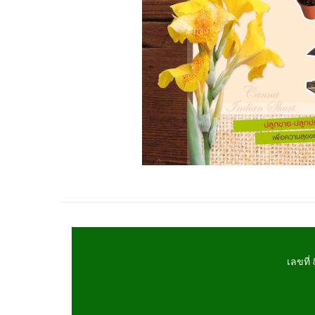
เลขที่