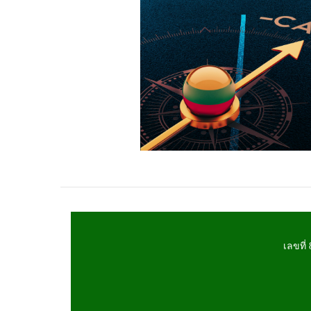
เลขที่