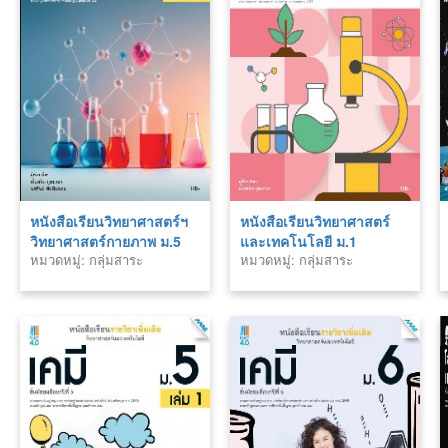
หนังสือเรียนวิทยาศาสตร์ฯ
หนังสือเรียนวิทยาศาสตร์
วิทยาศาสตร์กายภาพ ม.5
และเทคโนโลยี ม.1
หมวดหมู่: กลุ่มสาระ
หมวดหมู่: กลุ่มสาระ
เล่ม 1 (หลักสูตร 60)
(หลักสูตร 60)
วิทยาศาสตร์
วิทยาศาสตร์