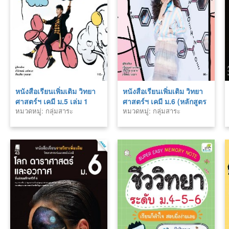
หนังสือเรียนเพิ่มเติม วิทยา
หนังสือเรียนเพิ่มเติม วิทยา
ศาสตร์ฯ เคมี ม.5 เล่ม 1
ศาสตร์ฯ เคมี ม.6 (หลักสูตร
หมวดหมู่: กลุ่มสาระ
หมวดหมู่: กลุ่มสาระ
(หลักสูตร 60)
60)
วิทยาศาสตร์
วิทยาศาสตร์