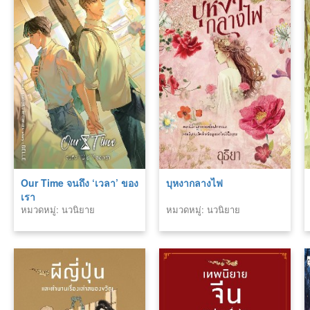
Our Time จนถึง ‘เวลา’ ของ
บุหงากลางไฟ
เรา
หมวดหมู่: นวนิยาย
หมวดหมู่: นวนิยาย