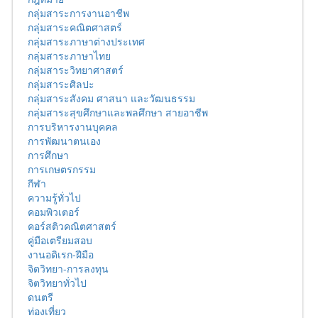
กลุ่มสาระการงานอาชีพ
กลุ่มสาระคณิตศาสตร์
กลุ่มสาระภาษาต่างประเทศ
กลุ่มสาระภาษาไทย
กลุ่มสาระวิทยาศาสตร์
กลุ่มสาระศิลปะ
กลุ่มสาระสังคม ศาสนา และวัฒนธรรม
กลุ่มสาระสุขศึกษาและพลศึกษา สายอาชีพ
การบริหารงานบุคคล
การพัฒนาตนเอง
การศึกษา
การเกษตรกรรม
กีฬา
ความรู้ทั่วไป
คอมพิวเตอร์
คอร์สติวคณิตศาสตร์
คู่มือเตรียมสอบ
งานอดิเรก-ฝีมือ
จิตวิทยา-การลงทุน
จิตวิทยาทั่วไป
ดนตรี
ท่องเที่ยว