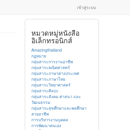
เข้าสู่ระบบ
หมวดหมู่หนังสือ
อิเล็กทรอนิกส์
Amazingthailand
กฎหมาย
กลุ่มสาระการงานอาชีพ
กลุ่มสาระคณิตศาสตร์
กลุ่มสาระภาษาต่างประเทศ
กลุ่มสาระภาษาไทย
กลุ่มสาระวิทยาศาสตร์
กลุ่มสาระศิลปะ
กลุ่มสาระสังคม ศาสนา และ
วัฒนธรรม
กลุ่มสาระสุขศึกษาและพลศึกษา
สายอาชีพ
การบริหารงานบุคคล
การพัฒนาตนเอง