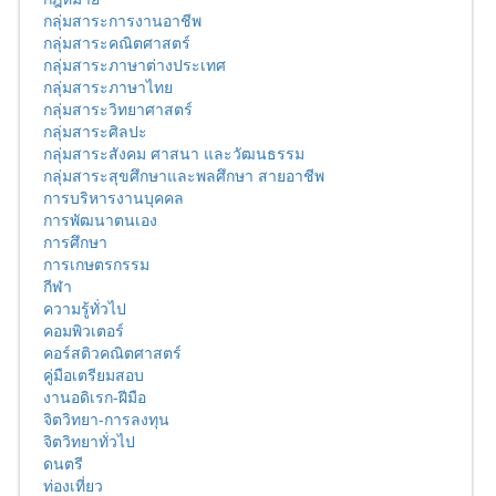
กลุ่มสาระการงานอาชีพ
กลุ่มสาระคณิตศาสตร์
กลุ่มสาระภาษาต่างประเทศ
กลุ่มสาระภาษาไทย
กลุ่มสาระวิทยาศาสตร์
กลุ่มสาระศิลปะ
กลุ่มสาระสังคม ศาสนา และวัฒนธรรม
กลุ่มสาระสุขศึกษาและพลศึกษา สายอาชีพ
การบริหารงานบุคคล
การพัฒนาตนเอง
การศึกษา
การเกษตรกรรม
กีฬา
ความรู้ทั่วไป
คอมพิวเตอร์
คอร์สติวคณิตศาสตร์
คู่มือเตรียมสอบ
งานอดิเรก-ฝีมือ
จิตวิทยา-การลงทุน
จิตวิทยาทั่วไป
ดนตรี
ท่องเที่ยว