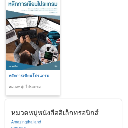
หลักการเขียนโปรแกรม
หมวดหมู่: โปรแกรม
หมวดหมู่หนังสืออิเล็กทรอนิกส์
Amazingthailand
กฎหมาย