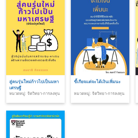
สู่คนรุ่นใหม่ก้าวไปเป็นมหา
ขี้เกียจแต่จะได้เงินเพิ่มนะ
เศรษฐี
หมวดหมู่: จิตวิทยา-การลงทุน
หมวดหมู่: จิตวิทยา-การลงทุน