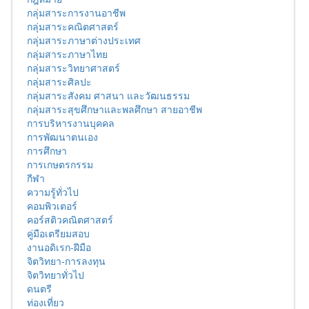
กลุ่มสาระการงานอาชีพ
กลุ่มสาระคณิตศาสตร์
กลุ่มสาระภาษาต่างประเทศ
กลุ่มสาระภาษาไทย
กลุ่มสาระวิทยาศาสตร์
กลุ่มสาระศิลปะ
กลุ่มสาระสังคม ศาสนา และวัฒนธรรม
กลุ่มสาระสุขศึกษาและพลศึกษา สายอาชีพ
การบริหารงานบุคคล
การพัฒนาตนเอง
การศึกษา
การเกษตรกรรม
กีฬา
ความรู้ทั่วไป
คอมพิวเตอร์
คอร์สติวคณิตศาสตร์
คู่มือเตรียมสอบ
งานอดิเรก-ฝีมือ
จิตวิทยา-การลงทุน
จิตวิทยาทั่วไป
ดนตรี
ท่องเที่ยว