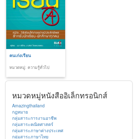
คนเก่งเรียน
หมวดหมู่: ความรู้ทั่วไป
หมวดหมู่หนังสืออิเล็กทรอนิกส์
Amazingthailand
กฎหมาย
กลุ่มสาระการงานอาชีพ
กลุ่มสาระคณิตศาสตร์
กลุ่มสาระภาษาต่างประเทศ
กลุ่มสาระภาษาไทย