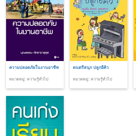
ความปลอดภัยในงานอาชีพ
ดนตรีสนุก ปลูกอีคิว
หมวดหมู่: ความรู้ทั่วไป
หมวดหมู่: ความรู้ทั่วไป