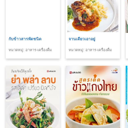
กับข้าวสารพัดชนิด
จานเดียวเอาอยู่
หมวดหมู่: อาหาร-เครื่องดื่ม
หมวดหมู่: อาหาร-เครื่องดื่ม